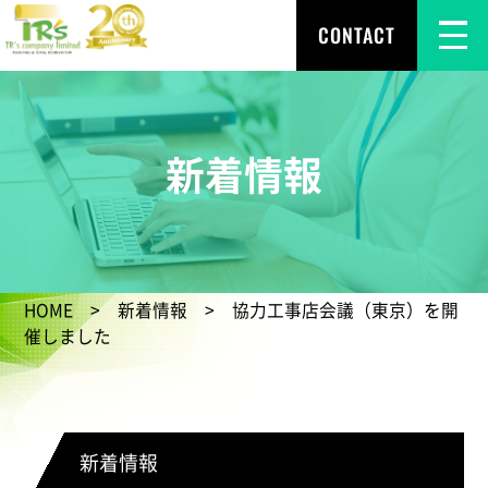
CONTACT
新着情報
HOME
>
新着情報
> 協力工事店会議（東京）を開
催しました
新着情報