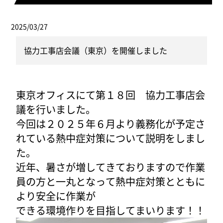
2025/03/27
協力工事店会議（東京）を開催しました
東京オフィスにて第１８回 協力工事店会
議を行いました。
今回は２０２５年６月より義務化が予定さ
れている熱中症対策について説明をしまし
た。
近年、暑さが増してきておりますので作業
員の方と一丸となって熱中症対策とともに
より安全に作業が
できる環境作りを目指してまいります！！