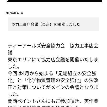
2024/03/14
協力工事店会議（東京）を開催しました
ティーアールズ安全協力会 協力工事店会
議
東京エリアにて協力店会議を開催いたしま
した。
今回は4月から始まる「足場組立の安全強
化」と「化学物質管理の安全強化」の法改
正と対策についてがメインの会議となりま
した。
関西ペイントさんにもご参加頂き、実作業