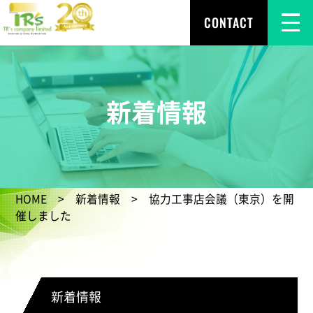
CONTACT
新着情報
HOME
>
新着情報
> 協力工事店会議（東京）を開
催しました
新着情報