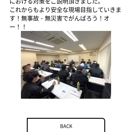
における対策をご説明頂きました。
これからもより安全な現場目指していきま
す！無事故・無災害でがんばろう！オ
ー！！
BACK