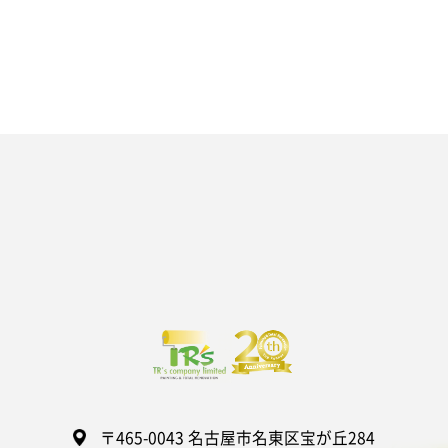
〒465-0043 名古屋市名東区宝が丘284