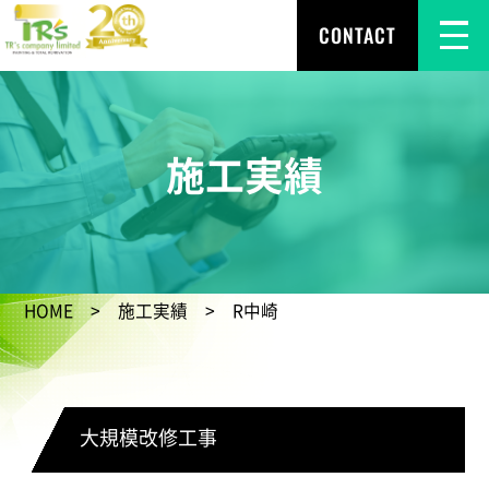
CONTACT
施工実績
HOME
>
施工実績
> R中崎
大規模改修工事