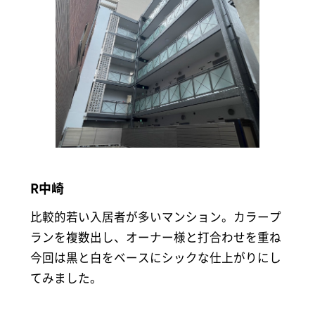
R中崎
比較的若い入居者が多いマンション。カラープ
ランを複数出し、オーナー様と打合わせを重ね
今回は黒と白をベースにシックな仕上がりにし
てみました。