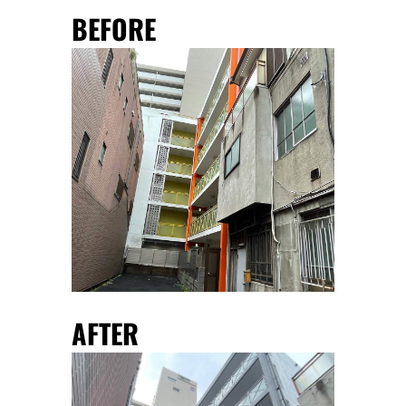
BEFORE
AFTER