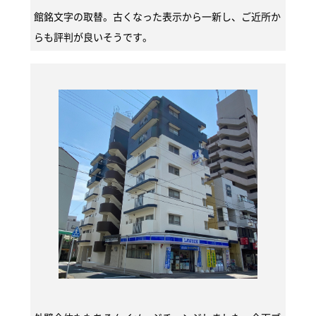
館銘文字の取替。古くなった表示から一新し、ご近所か
らも評判が良いそうです。