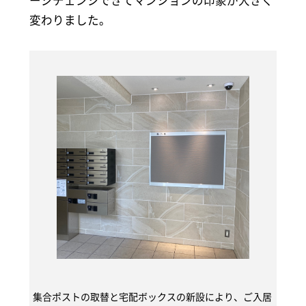
ージチェンジできてマンションの印象が大きく
変わりました。
集合ポストの取替と宅配ボックスの新設により、ご入居