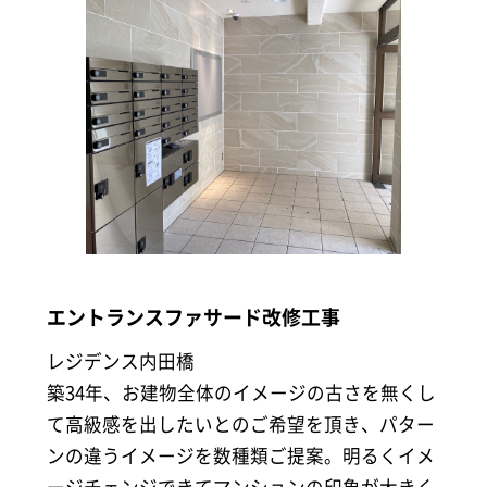
エントランスファサード改修工事
レジデンス内田橋
築34年、お建物全体のイメージの古さを無くし
て高級感を出したいとのご希望を頂き、パター
ンの違うイメージを数種類ご提案。明るくイメ