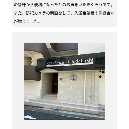
の皆様から便利になったとのお声をいただくそうです。
また、防犯カメラの新設をして、入居希望者の引き合い
が増えました。