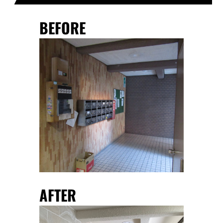
BEFORE
AFTER