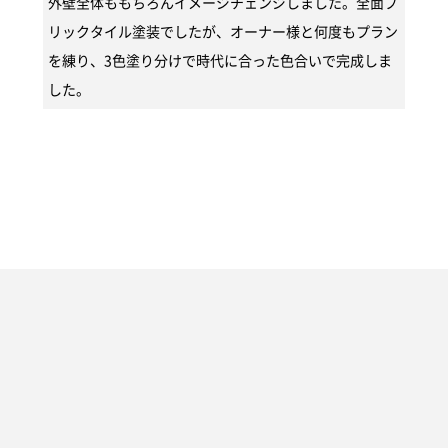
外壁全体ももちろんイメージチェンジしました。全面ブ
リックタイル塗装でしたが、オーナー様と何度もプラン
を練り、3色塗り分けで時代に合った色合いで完成しま
した。