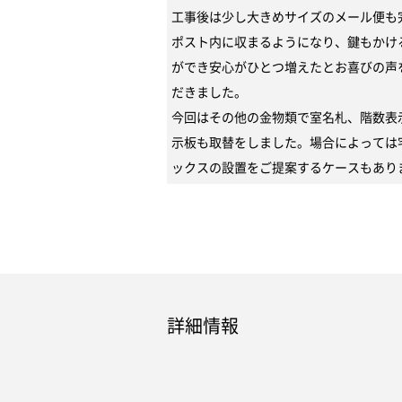
工事後は少し大きめサイズのメール便も
ポスト内に収まるようになり、鍵もかけ
ができ安心がひとつ増えたとお喜びの声
だきました。
今回はその他の金物類で室名札、階数表
示板も取替をしました。場合によっては
ックスの設置をご提案するケースもあり
詳細情報