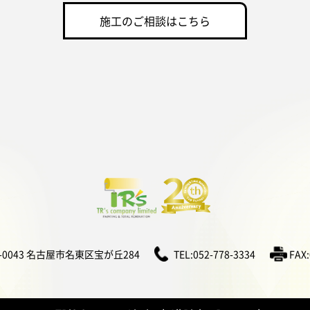
施工のご相談はこちら
5-0043 名古屋市名東区宝が丘284
TEL:052-778-3334
FAX: