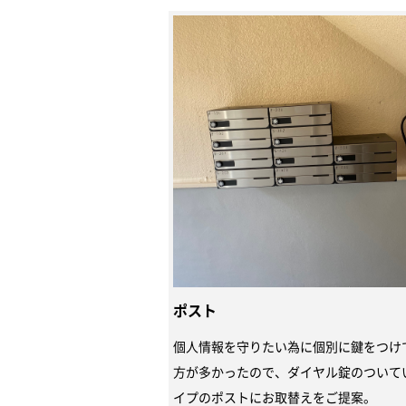
ポスト
個人情報を守りたい為に個別に鍵をつけ
方が多かったので、ダイヤル錠のついて
イプのポストにお取替えをご提案。