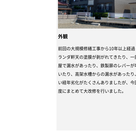
外観
前回の大規模修繕工事から10年以上経過
ランダ軒天の塗膜が剥がれてきたり、一
屋で漏水があったり、鉄製扉のレバーが
いたり、高架水槽からの漏水があったり
い経年劣化がたくさんありましたが、今
度にまとめて大改修を行いました。