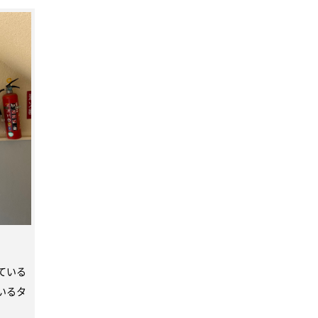
ている
いるタ