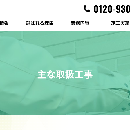
0120-930
情報
選ばれる理由
業務内容
施工実績
主な取扱工事