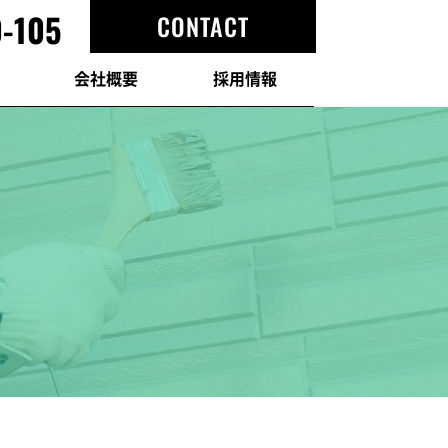
-105
CONTACT
会社概要
採用情報