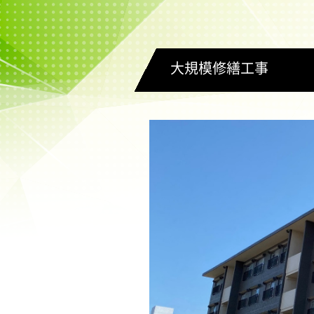
大規模修繕工事