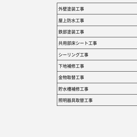
外壁塗装工事
屋上防水工事
鉄部塗装工事
共用部床シート工事
シーリング工事
下地補修工事
金物取替工事
貯水槽補修工事
照明器具取替工事