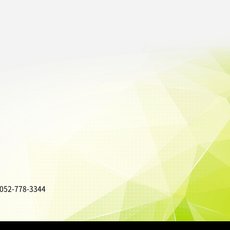
052-778-3344