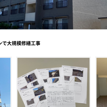
ンで大規模修繕工事