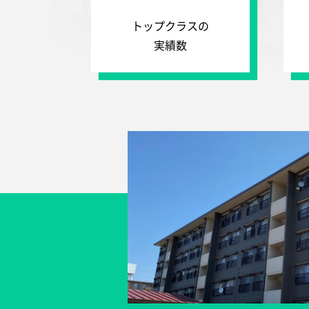
トップクラスの
実績数