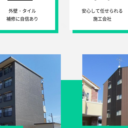
外壁・タイル
安心して任せられる
補修に自信あり
施工会社