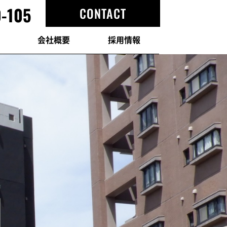
-105
CONTACT
会社概要
採用情報