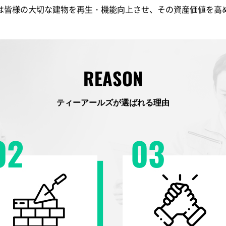
は皆様の大切な建物を再生・機能向上させ、
その資産価値を高
REASON
ティーアールズが選ばれる理由
02
03