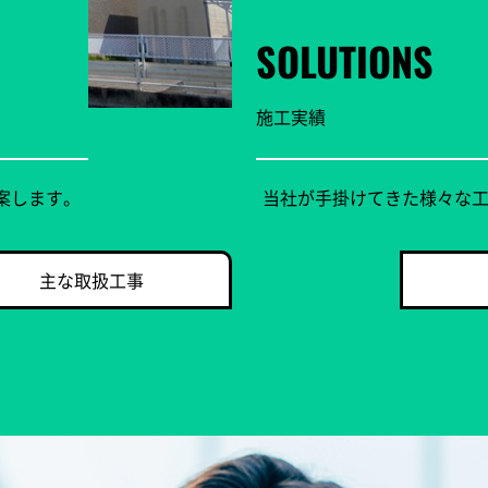
SOLUTIONS
施工実績
案します。
当社が手掛けてきた様々な
主な取扱工事