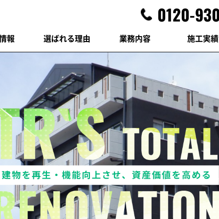
0120-930
情報
選ばれる理由
業務内容
施工実績