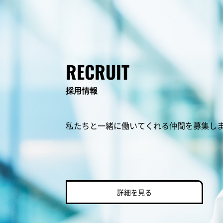
RECRUIT
採用情報
私たちと一緒に働いてくれる仲間を募集し
詳細を見る