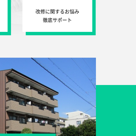
改修に関するお悩み
徹底サポート