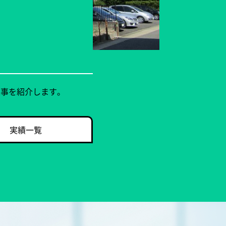
工事を紹介します。
実績一覧