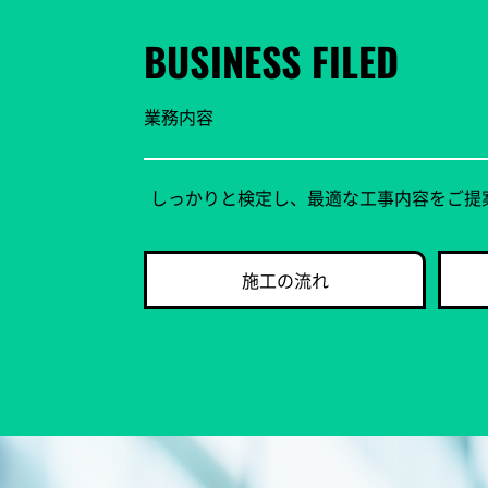
BUSINESS FILED
業務内容
しっかりと検定し、最適な工事内容をご提
施工の流れ